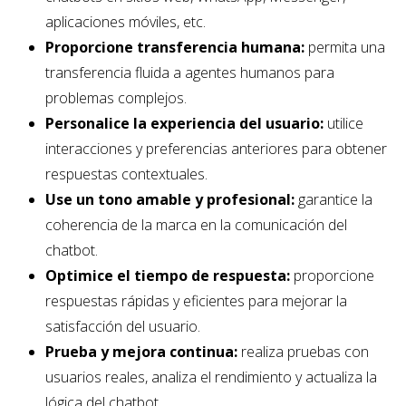
aplicaciones móviles, etc.
Proporcione transferencia humana:
permita una
transferencia fluida a agentes humanos para
problemas complejos.
Personalice la experiencia del usuario:
utilice
interacciones y preferencias anteriores para obtener
respuestas contextuales.
Use un tono amable y profesional:
garantice la
coherencia de la marca en la comunicación del
chatbot.
Optimice el tiempo de respuesta:
proporcione
respuestas rápidas y eficientes para mejorar la
satisfacción del usuario.
Prueba y mejora continua:
realiza pruebas con
usuarios reales, analiza el rendimiento y actualiza la
lógica del chatbot.