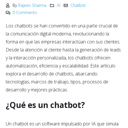
By
Rajeev Sharma
AI
Chatbot
0 Comments
Los chatbots se han convertido en una parte crucial de
la comunicación digital moderna, revolucionando la
forma en que las empresas interactúan con sus clientes.
Desde la atención al cliente hasta la generación de leads
y la interacción personalizada, los chatbots ofrecen
automatización, eficiencia y escalabilidad. Este artículo
explora el desarrollo de chatbots, abarcando
tecnologías, marcos de trabajo, tipos, procesos de
desarrollo y mejores prácticas.
¿Qué es un chatbot?
Un chatbot es un software impulsado por IA que simula