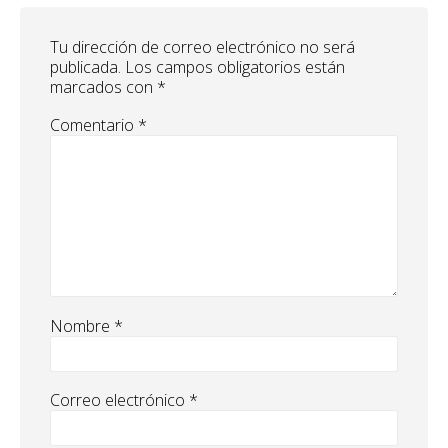
Tu dirección de correo electrónico no será
publicada.
Los campos obligatorios están
marcados con
*
Comentario
*
Nombre
*
Correo electrónico
*