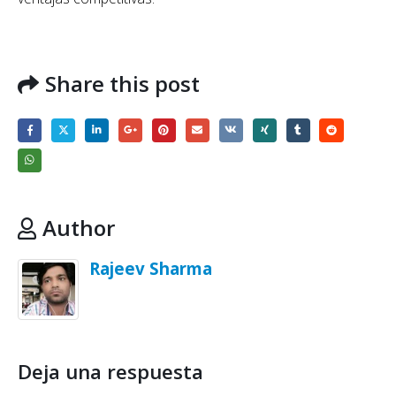
Share this post
Author
Rajeev Sharma
Deja una respuesta