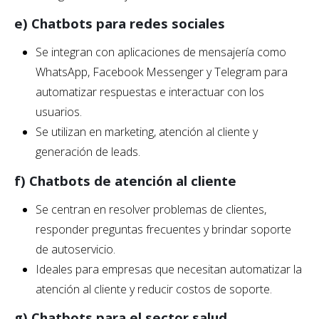
e) Chatbots para redes sociales
Se integran con aplicaciones de mensajería como
WhatsApp, Facebook Messenger y Telegram para
automatizar respuestas e interactuar con los
usuarios.
Se utilizan en marketing, atención al cliente y
generación de leads.
f) Chatbots de atención al cliente
Se centran en resolver problemas de clientes,
responder preguntas frecuentes y brindar soporte
de autoservicio.
Ideales para empresas que necesitan automatizar la
atención al cliente y reducir costos de soporte.
g) Chatbots para el sector salud