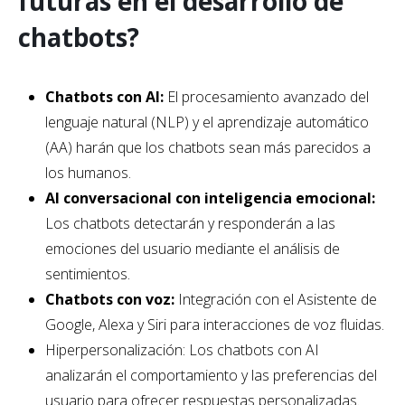
futuras en el desarrollo de
chatbots?
Chatbots con AI:
El procesamiento avanzado del
lenguaje natural (NLP) y el aprendizaje automático
(AA) harán que los chatbots sean más parecidos a
los humanos.
AI conversacional con inteligencia emocional:
Los chatbots detectarán y responderán a las
emociones del usuario mediante el análisis de
sentimientos.
Chatbots con voz:
Integración con el Asistente de
Google, Alexa y Siri para interacciones de voz fluidas.
Hiperpersonalización: Los chatbots con AI
analizarán el comportamiento y las preferencias del
usuario para ofrecer respuestas personalizadas.