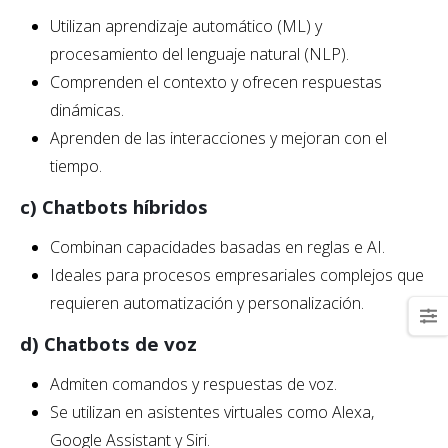
Utilizan aprendizaje automático (ML) y
procesamiento del lenguaje natural (NLP).
Comprenden el contexto y ofrecen respuestas
dinámicas.
Aprenden de las interacciones y mejoran con el
tiempo.
c) Chatbots híbridos
Combinan capacidades basadas en reglas e AI.
Ideales para procesos empresariales complejos que
requieren automatización y personalización.
d) Chatbots de voz
Admiten comandos y respuestas de voz.
Se utilizan en asistentes virtuales como Alexa,
Google Assistant y Siri.