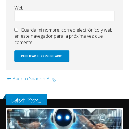
Web
Guarda mi nombre, correo electrónico y web
en este navegador para la próxima vez que
comente.
Back to Spanish Blog
Latest Posts...