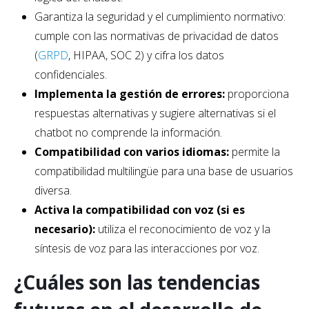
Garantiza la seguridad y el cumplimiento normativo:
cumple con las normativas de privacidad de datos
(
GRPD
, HIPAA, SOC 2) y cifra los datos
confidenciales.
Implementa la gestión de errores:
proporciona
respuestas alternativas y sugiere alternativas si el
chatbot no comprende la información.
Compatibilidad con varios idiomas:
permite la
compatibilidad multilingüe para una base de usuarios
diversa.
Activa la compatibilidad con voz (si es
necesario):
utiliza el reconocimiento de voz y la
síntesis de voz para las interacciones por voz.
¿Cuáles son las tendencias