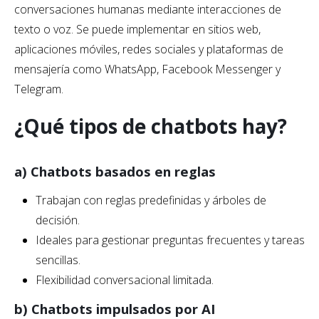
conversaciones humanas mediante interacciones de
texto o voz. Se puede implementar en sitios web,
aplicaciones móviles, redes sociales y plataformas de
mensajería como WhatsApp, Facebook Messenger y
Telegram.
¿Qué tipos de chatbots hay?
a) Chatbots basados ​​en reglas
Trabajan con reglas predefinidas y árboles de
decisión.
Ideales para gestionar preguntas frecuentes y tareas
sencillas.
Flexibilidad conversacional limitada.
b) Chatbots impulsados ​​por AI