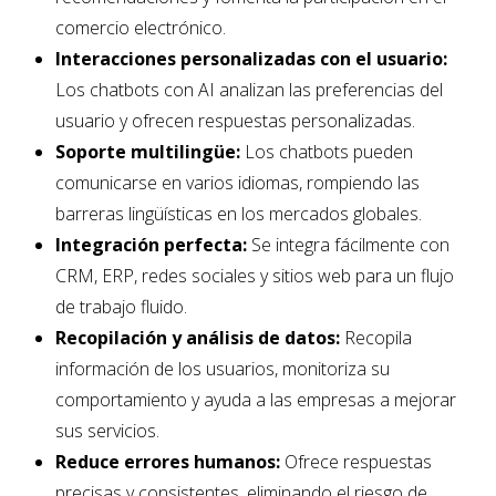
comercio electrónico.
Interacciones personalizadas con el usuario:
Los chatbots con AI analizan las preferencias del
usuario y ofrecen respuestas personalizadas.
Soporte multilingüe:
Los chatbots pueden
comunicarse en varios idiomas, rompiendo las
barreras lingüísticas en los mercados globales.
Integración perfecta:
Se integra fácilmente con
CRM, ERP, redes sociales y sitios web para un flujo
de trabajo fluido.
Recopilación y análisis de datos:
Recopila
información de los usuarios, monitoriza su
comportamiento y ayuda a las empresas a mejorar
sus servicios.
Reduce errores humanos:
Ofrece respuestas
precisas y consistentes, eliminando el riesgo de