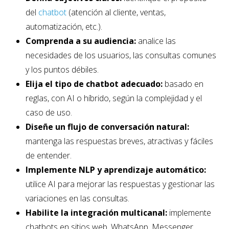
del
chatbot
(atención al cliente, ventas,
automatización, etc.).
Comprenda a su audiencia:
analice las
necesidades de los usuarios, las consultas comunes
y los puntos débiles.
Elija el tipo de chatbot adecuado:
basado en
reglas, con AI o híbrido, según la complejidad y el
caso de uso.
Diseñe un flujo de conversación natural:
mantenga las respuestas breves, atractivas y fáciles
de entender.
Implemente NLP y aprendizaje automático:
utilice AI para mejorar las respuestas y gestionar las
variaciones en las consultas.
Habilite la integración multicanal:
implemente
chatbots en sitios web, WhatsApp, Messenger,