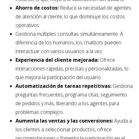
Ahorro de costos:
Reduce la necesidad de agentes
de atención al cliente, lo que disminuye los costos
operativos.
Gestiona múltiples consultas simultáneamente: A
diferencia de los humanos, los chatbots pueden
interactuar con varios usuarios a la vez.
Experiencia del cliente mejorada:
Ofrece
interacciones rápidas, precisas y personalizadas, lo
que mejora la participación del usuario.
Automatización de tareas repetitivas:
Gestiona
preguntas frecuentes, programa citas, seguimiento
de pedidos y más, liberando a los agentes para
problemas complejos.
Aumenta las ventas y las conversiones:
Ayuda a
los clientes a seleccionar productos, ofrece
recomendaciones y fomenta la participación en el