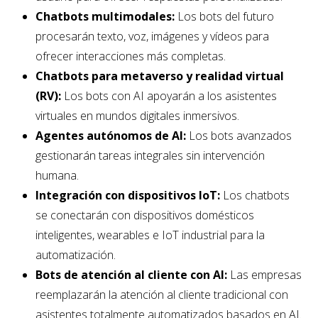
Chatbots multimodales:
Los bots del futuro
procesarán texto, voz, imágenes y vídeos para
ofrecer interacciones más completas.
Chatbots para metaverso y realidad virtual
(RV):
Los bots con AI apoyarán a los asistentes
virtuales en mundos digitales inmersivos.
Agentes autónomos de AI:
Los bots avanzados
gestionarán tareas integrales sin intervención
humana.
Integración con dispositivos IoT:
Los chatbots
se conectarán con dispositivos domésticos
inteligentes, wearables e IoT industrial para la
automatización.
Bots de atención al cliente con AI:
Las empresas
reemplazarán la atención al cliente tradicional con
asistentes totalmente automatizados basados ​​en AI.