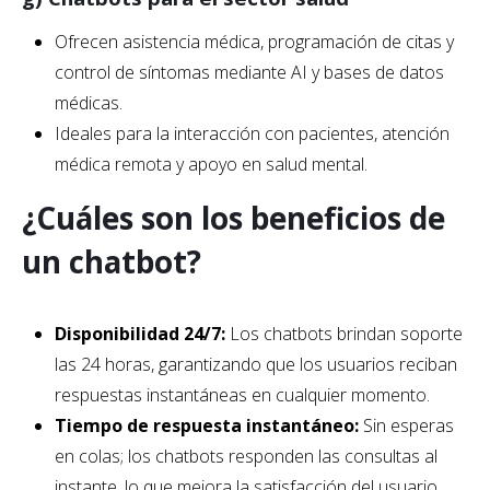
Ofrecen asistencia médica, programación de citas y
control de síntomas mediante AI y bases de datos
médicas.
Ideales para la interacción con pacientes, atención
médica remota y apoyo en salud mental.
¿Cuáles son los beneficios de
un chatbot?
Disponibilidad 24/7:
Los chatbots brindan soporte
las 24 horas, garantizando que los usuarios reciban
respuestas instantáneas en cualquier momento.
Tiempo de respuesta instantáneo:
Sin esperas
en colas; los chatbots responden las consultas al
instante, lo que mejora la satisfacción del usuario.