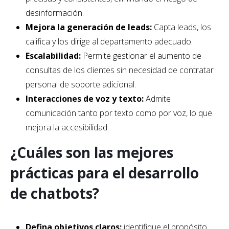
desinformación.
Mejora la generación de leads:
Capta leads, los
califica y los dirige al departamento adecuado.
Escalabilidad:
Permite gestionar el aumento de
consultas de los clientes sin necesidad de contratar
personal de soporte adicional.
Interacciones de voz y texto:
Admite
comunicación tanto por texto como por voz, lo que
mejora la accesibilidad.
¿Cuáles son las mejores
prácticas para el desarrollo
de chatbots?
Defina objetivos claros:
identifique el propósito