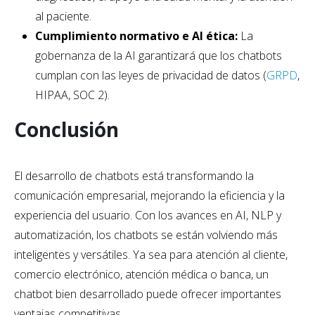
al paciente.
Cumplimiento normativo e AI ética:
La
gobernanza de la AI garantizará que los chatbots
cumplan con las leyes de privacidad de datos (
GRPD
,
HIPAA, SOC 2).
Conclusión
El desarrollo de chatbots está transformando la
comunicación empresarial, mejorando la eficiencia y la
experiencia del usuario. Con los avances en AI, NLP y
automatización, los chatbots se están volviendo más
inteligentes y versátiles. Ya sea para atención al cliente,
comercio electrónico, atención médica o banca, un
chatbot bien desarrollado puede ofrecer importantes
ventajas competitivas.